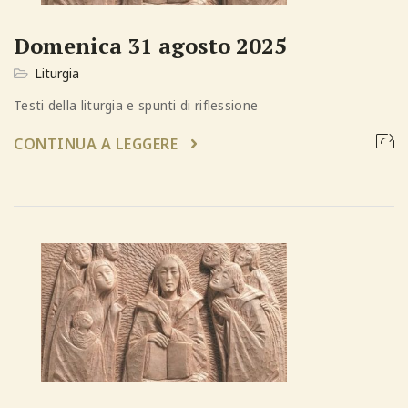
Domenica 31 agosto 2025
Liturgia
Testi della liturgia e spunti di riflessione
CONTINUA A LEGGERE