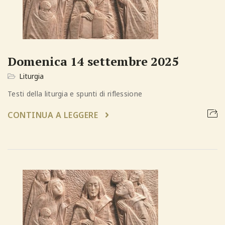
Domenica 14 settembre 2025
Liturgia
Testi della liturgia e spunti di riflessione
CONTINUA A LEGGERE