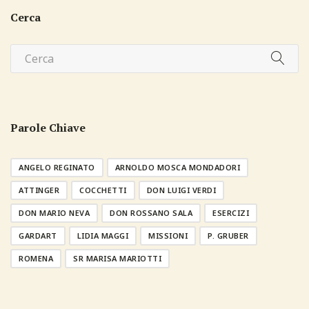
Cerca
Parole Chiave
ANGELO REGINATO
ARNOLDO MOSCA MONDADORI
ATTINGER
COCCHETTI
DON LUIGI VERDI
DON MARIO NEVA
DON ROSSANO SALA
ESERCIZI
GARDART
LIDIA MAGGI
MISSIONI
P. GRUBER
ROMENA
SR MARISA MARIOTTI