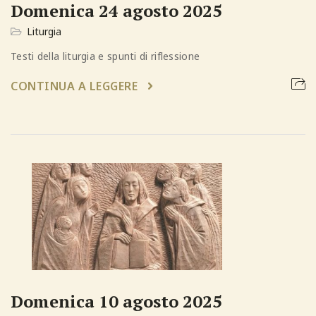
Domenica 24 agosto 2025
Liturgia
Testi della liturgia e spunti di riflessione
CONTINUA A LEGGERE
Domenica 10 agosto 2025