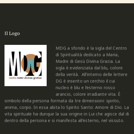
Il Logo
MDG a sfondo è la sigla del Centro
di Spiritualità dedicato a Maria,
Madre di Gesù Divina Grazia. La
sigla è evidenziata dal blu, colore
della verità. All’interno delle lettere
DG è inserito un cerchio il cui
nucleo è blu e l’esterno rosso
arancio, colore irradiante vita. È
simbolo della persona formata da tre dimensioni: spirito,
anima, corpo. In essa abita lo Spirito Santo: Amore di Dio. La
vita spirituale ha dunque la sua origine in Lui che agisce dal di
dentro della persona e si manifesta all’esterno, nel vissuto.