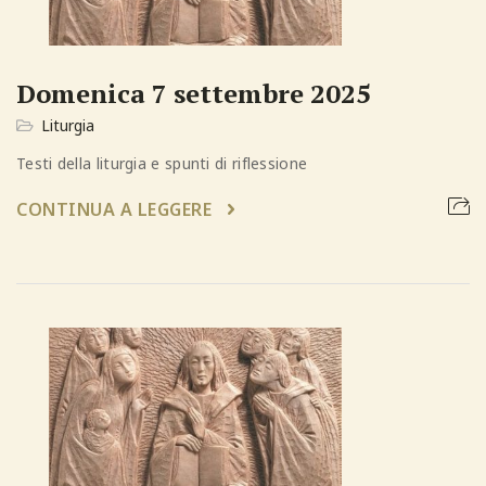
Domenica 7 settembre 2025
Liturgia
Testi della liturgia e spunti di riflessione
CONTINUA A LEGGERE