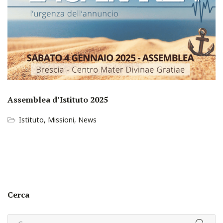
Assemblea d’Istituto 2025
Istituto
,
Missioni
,
News
Cerca