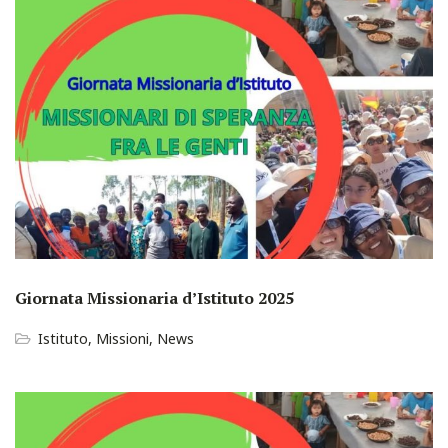
Giornata Missionaria d’Istituto 2025
Istituto
,
Missioni
,
News