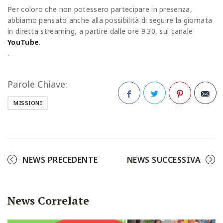
Per coloro che non potessero partecipare in presenza,
abbiamo pensato anche alla possibilità di seguire la giornata
in diretta streaming, a partire dalle ore 9.30, sul canale
YouTube
.
.
Parole Chiave:
MISSIONI
Facebook
Twitter
Pinterest
NEWS PRECEDENTE
NEWS SUCCESSIVA
News Correlate