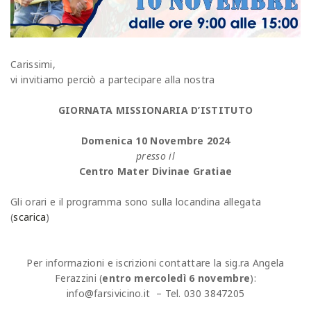
Carissimi,
vi invitiamo perciò a partecipare alla nostra
GIORNATA MISSIONARIA D’ISTITUTO
Domenica 10 Novembre 2024
presso il
Centro Mater Divinae Gratiae
Gli orari e il programma sono sulla locandina allegata
(
scarica
)
Per informazioni e iscrizioni contattare la sig.ra Angela
Ferazzini (
entro mercoledì 6 novembre
):
info@farsivicino.it – Tel. 030 3847205