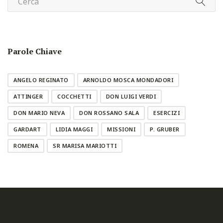
Parole Chiave
ANGELO REGINATO
ARNOLDO MOSCA MONDADORI
ATTINGER
COCCHETTI
DON LUIGI VERDI
DON MARIO NEVA
DON ROSSANO SALA
ESERCIZI
GARDART
LIDIA MAGGI
MISSIONI
P. GRUBER
ROMENA
SR MARISA MARIOTTI