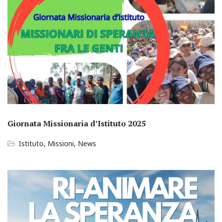
Giornata Missionaria d’Istituto 2025
Istituto
,
Missioni
,
News