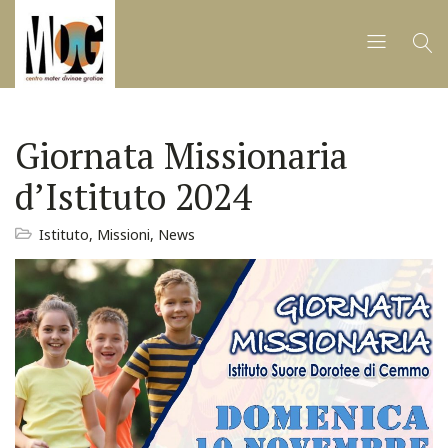
Giornata Missionaria
d’Istituto 2024
Istituto
,
Missioni
,
News